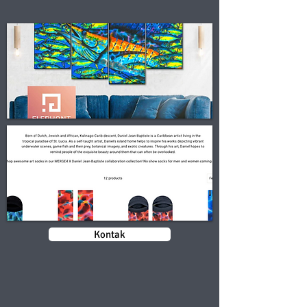
Kontak