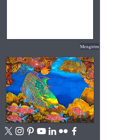
Mengirim