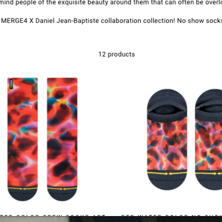
Kontak