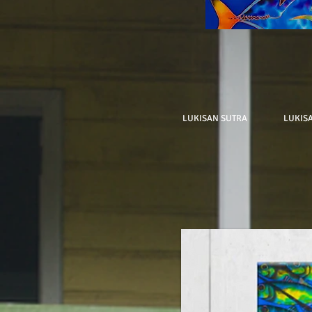
LUKISAN SUTRA
LUKIS