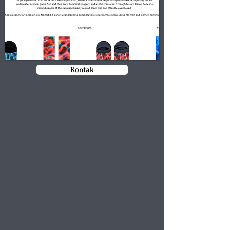
Kontak