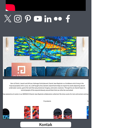
Kontak