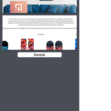
Kontak